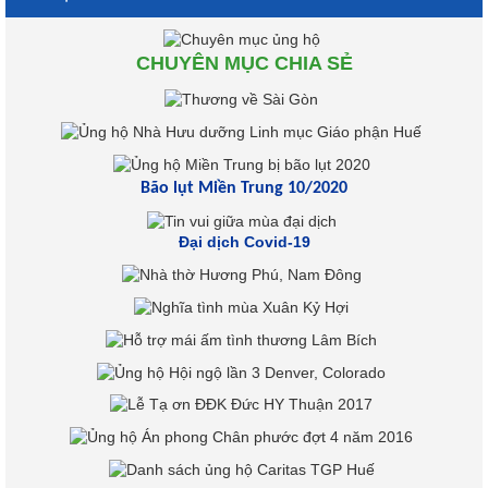
CHUYÊN MỤC CHIA SẺ
Bão lụt Miền Trung 10/2020
Đại dịch Covid-19