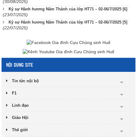
(30/08/2025)
Ký sự Hành hương Năm Thánh của lớp HT71 – 02-06/7/2025 [6]
(23/07/2025)
Ký sự Hành hương Năm Thánh của lớp HT71 – 02-06/7/2025 [5]
(22/07/2025)
NỘI DUNG SITE
Tin tức nội bộ
F1
Linh đạo
Giáo Hội
Thế giới