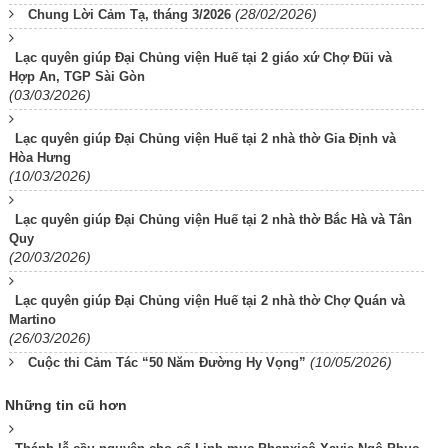
(28/02/2026)
Chung Lời Cảm Tạ, tháng 3/2026
Lạc quyên giúp Đại Chủng viện Huế tại 2 giáo xứ Chợ Đũi và
Hợp An, TGP Sài Gòn
(03/03/2026)
Lạc quyên giúp Đại Chủng viện Huế tại 2 nhà thờ Gia Định và
Hòa Hưng
(10/03/2026)
Lạc quyên giúp Đại Chủng viện Huế tại 2 nhà thờ Bắc Hà và Tân
Quy
(20/03/2026)
Lạc quyên giúp Đại Chủng viện Huế tại 2 nhà thờ Chợ Quán và
Martino
(26/03/2026)
(10/05/2026)
Cuộc thi Cảm Tác “50 Năm Đường Hy Vọng”
Những tin cũ hơn