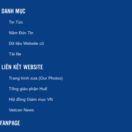
DANH MỤC
Tin Tức
Năm Đức Tin
Dữ liệu Website cũ
Tải file
LIÊN KẾT WEBSITE
Trang hình xưa (Our Photos)
Tổng giáo phận Huế
Hội đồng Giám mục VN
Vatican News
FANPAGE