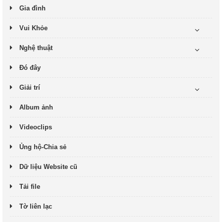
Gia đình
Vui Khỏe
Nghệ thuật
Đó đây
Giải trí
Album ảnh
Videoclips
Ủng hộ-Chia sẻ
Dữ liệu Website cũ
Tải file
Tờ liên lạc