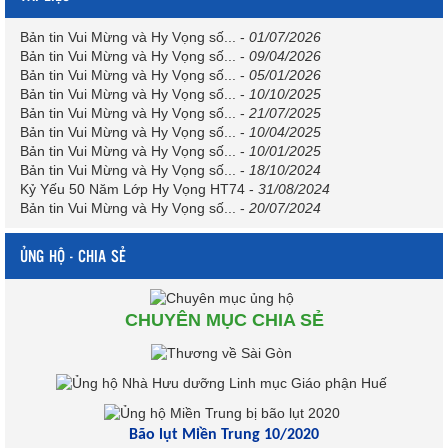
Bản tin Vui Mừng và Hy Vọng số...
-
01/07/2026
Bản tin Vui Mừng và Hy Vọng số...
-
09/04/2026
Bản tin Vui Mừng và Hy Vọng số...
-
05/01/2026
Bản tin Vui Mừng và Hy Vọng số...
-
10/10/2025
Bản tin Vui Mừng và Hy Vọng số...
-
21/07/2025
Bản tin Vui Mừng và Hy Vọng số...
-
10/04/2025
Bản tin Vui Mừng và Hy Vọng số...
-
10/01/2025
Bản tin Vui Mừng và Hy Vọng số...
-
18/10/2024
Kỷ Yếu 50 Năm Lớp Hy Vọng HT74
-
31/08/2024
Bản tin Vui Mừng và Hy Vọng số...
-
20/07/2024
ỦNG HỘ - CHIA SẺ
CHUYÊN MỤC CHIA SẺ
Bão lụt Miền Trung 10/2020