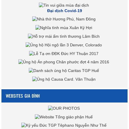
Đại dịch Covid-19
WEBSITES GIA ĐÌNH