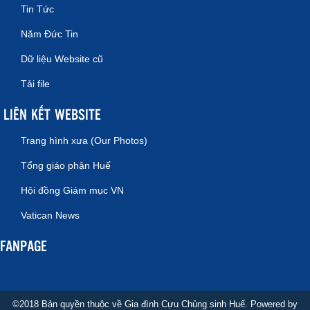
Tin Tức
Năm Đức Tin
Dữ liệu Website cũ
Tải file
LIÊN KẾT WEBSITE
Trang hình xưa (Our Photos)
Tổng giáo phận Huế
Hội đồng Giám mục VN
Vatican News
FANPAGE
©2018 Bản quyền thuộc về Gia đình Cựu Chủng sinh Huế. Powered by