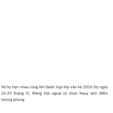
Và họ hẹn nhau cùng lên Dalat họp lớp vào hè 2026 (từ ngày
26-29 tháng 5). Riêng Hải ngoại sẽ chọn Nauy làm điểm
tương phùng.