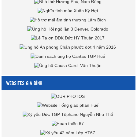
WEBSITES GIA ĐÌNH