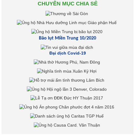
CHUYÊN MỤC CHIA SẺ
Bão lụt Miền Trung 10/2020
Đại dịch Covid-19