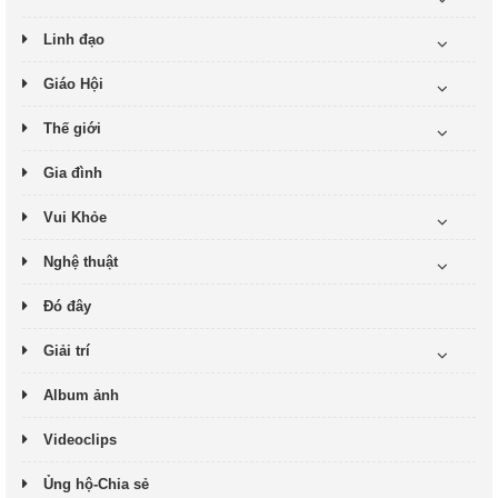
Linh đạo
Giáo Hội
Thế giới
Gia đình
Vui Khỏe
Nghệ thuật
Đó đây
Giải trí
Album ảnh
Videoclips
Ủng hộ-Chia sẻ