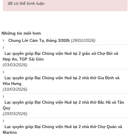
để có thể bình luận
Những tin mới hơn
(28/02/2026)
Chung Lời Cảm Tạ, tháng 3/2026
Lạc quyên giúp Đại Chủng viện Huế tại 2 giáo xứ Chợ Đũi và
Hợp An, TGP Sài Gòn
(03/03/2026)
Lạc quyên giúp Đại Chủng viện Huế tại 2 nhà thờ Gia Định và
Hòa Hưng
(10/03/2026)
Lạc quyên giúp Đại Chủng viện Huế tại 2 nhà thờ Bắc Hà và Tân
Quy
(20/03/2026)
Lạc quyên giúp Đại Chủng viện Huế tại 2 nhà thờ Chợ Quán và
Martino