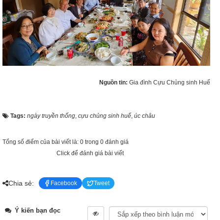
Nguồn tin:
Gia đình Cựu Chủng sinh Huế
Tags:
ngày truyền thống
,
cựu chủng sinh huế
,
úc châu
Tổng số điểm của bài viết là: 0 trong 0 đánh giá
Click để đánh giá bài viết
Chia sẻ:
Facebook
Tweet
Ý kiến bạn đọc