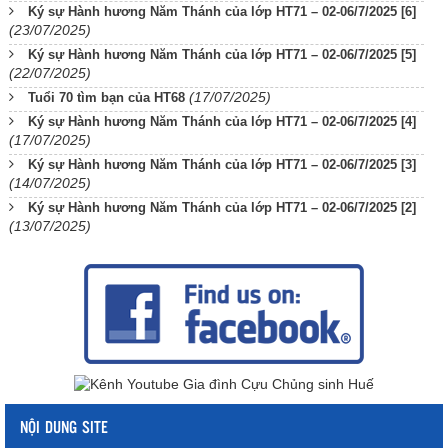
Ký sự Hành hương Năm Thánh của lớp HT71 – 02-06/7/2025 [6]
(23/07/2025)
Ký sự Hành hương Năm Thánh của lớp HT71 – 02-06/7/2025 [5]
(22/07/2025)
(17/07/2025)
Tuổi 70 tìm bạn của HT68
Ký sự Hành hương Năm Thánh của lớp HT71 – 02-06/7/2025 [4]
(17/07/2025)
Ký sự Hành hương Năm Thánh của lớp HT71 – 02-06/7/2025 [3]
(14/07/2025)
Ký sự Hành hương Năm Thánh của lớp HT71 – 02-06/7/2025 [2]
(13/07/2025)
NỘI DUNG SITE