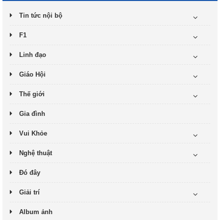
Tin tức nội bộ
F1
Linh đạo
Giáo Hội
Thế giới
Gia đình
Vui Khỏe
Nghệ thuật
Đó đây
Giải trí
Album ảnh