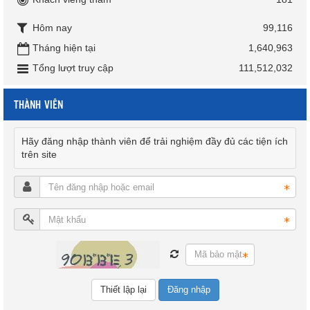
Hôm nay
99,116
Tháng hiện tại
1,640,963
Tổng lượt truy cập
111,512,032
THÀNH VIÊN
Hãy đăng nhập thành viên để trải nghiệm đầy đủ các tiện ích
trên site
Đăng nhập