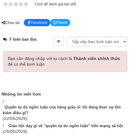
Click để đánh giá bài viết
Chia sẻ:
Facebook
Tweet
Ý kiến bạn đọc
Bạn cần đăng nhập với tư cách là
Thành viên chính thức
để có thể bình luận
Những tin mới hơn
Quyền tự do ngôn luận của hàng giáo sĩ: tôi đang thực sự tìm
kiếm điều gì?
(22/05/2026)
Giáo hội dạy gì về "quyền tự do ngôn luận" trên mạng xã hội
(25/05/2026)