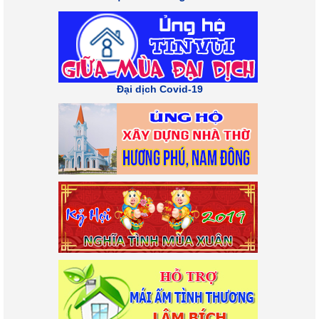
Đại dịch Covid-19