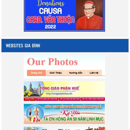
WEBSITES GIA ĐÌNH