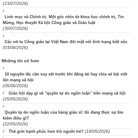
(23/07/2026)
Linh mục và Chính trị. Một góc nhìn từ khoa học chính trị, Tin
Mừng, Học thuyết Xã hội Công giáo và Giáo luật
(30/07/2026)
Các nữ tu Công giáo tại Việt Nam đối mặt với tình trạng kiệt sức
(03/08/2026)
Những tin cũ hơn
10 nguyên tắc cần suy xét trước khi đăng tải hay chia sẻ bài viết
lên mạng xã hội
(05/06/2026)
Giáo hội dạy gì về "quyền tự do ngôn luận" trên mạng xã hội
(25/05/2026)
Quyền tự do ngôn luận của hàng giáo sĩ: tôi đang thực sự tìm
kiếm điều gì?
(22/05/2026)
(19/05/2026)
Thế giới hạnh phúc hơn trừ người trẻ?