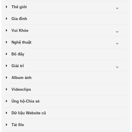
Thế giới
Gia đình
Vui Khỏe
Nghệ thuật
Đó đây
Giải trí
Album ảnh
Videoclips
Ủng hộ-Chia sẻ
Dữ liệu Website cũ
Tải file