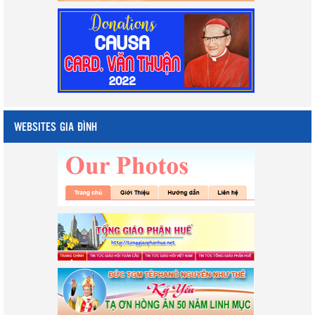
WEBSITES GIA ĐÌNH