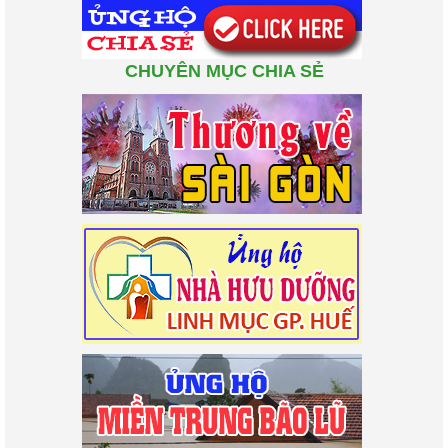
CHUYÊN MỤC CHIA SẺ