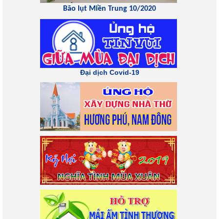
Bão lụt Miền Trung 10/2020
Đại dịch Covid-19