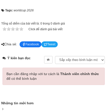
Tags:
worldcup 2026
Tổng số điểm của bài viết là: 0 trong 0 đánh giá
Click để đánh giá bài viết
Chia sẻ:
Facebook
Tweet
Ý kiến bạn đọc
Bạn cần đăng nhập với tư cách là
Thành viên chính thức
để có thể bình luận
Những tin mới hơn