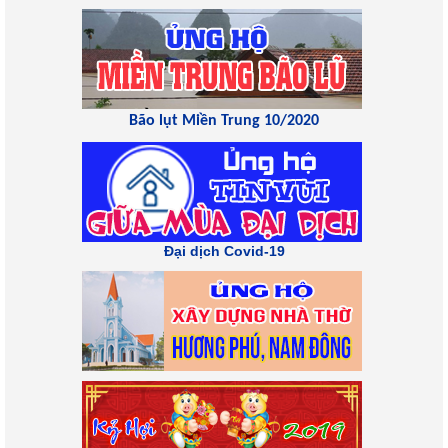
Bão lụt Miền Trung 10/2020
Đại dịch Covid-19