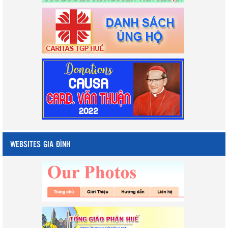
WEBSITES GIA ĐÌNH