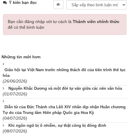
Ý kiến bạn đọc
Bạn cần đăng nhập với tư cách là
Thành viên chính thức
để có thể bình luận
Những tin mới hơn
Giáo hội tại Việt Nam trước những thách đố của tiến trình thế tục
hóa
(26/06/2026)
Nguyễn Khắc Dương và một đời tự vấn giữa các nền văn hóa
(01/07/2026)
Diễn từ của Đức Thánh cha Lêô XIV nhân dịp nhận Huân chương
Tự do của Trung tâm Hiến pháp Quốc gia Hoa Kỳ
(04/07/2026)
Khi ngôn ngữ bị ô nhiễm, sự thật cũng bị đóng đinh
(08/07/2026)