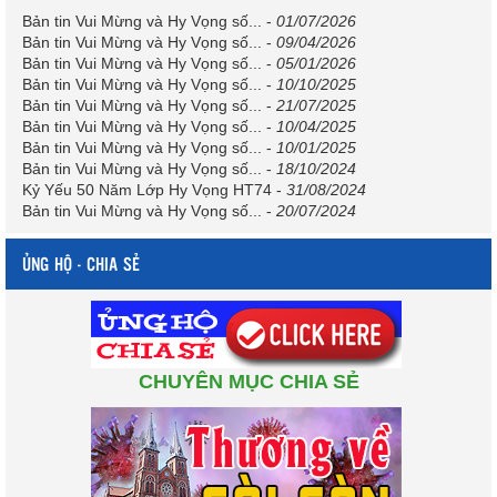
Bản tin Vui Mừng và Hy Vọng số...
-
01/07/2026
Bản tin Vui Mừng và Hy Vọng số...
-
09/04/2026
Bản tin Vui Mừng và Hy Vọng số...
-
05/01/2026
Bản tin Vui Mừng và Hy Vọng số...
-
10/10/2025
Bản tin Vui Mừng và Hy Vọng số...
-
21/07/2025
Bản tin Vui Mừng và Hy Vọng số...
-
10/04/2025
Bản tin Vui Mừng và Hy Vọng số...
-
10/01/2025
Bản tin Vui Mừng và Hy Vọng số...
-
18/10/2024
Kỷ Yếu 50 Năm Lớp Hy Vọng HT74
-
31/08/2024
Bản tin Vui Mừng và Hy Vọng số...
-
20/07/2024
ỦNG HỘ - CHIA SẺ
CHUYÊN MỤC CHIA SẺ