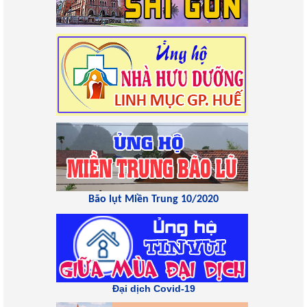
Bão lụt Miền Trung 10/2020
Đại dịch Covid-19