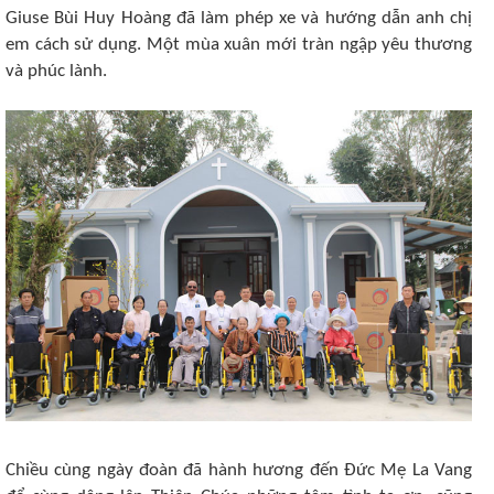
Giuse Bùi Huy Hoàng đã làm phép xe và hướng dẫn anh chị
em cách sử dụng. Một mùa xuân mới tràn ngập yêu thương
và phúc lành.
Chiều cùng ngày đoàn đã hành hương đến Đức Mẹ La Vang