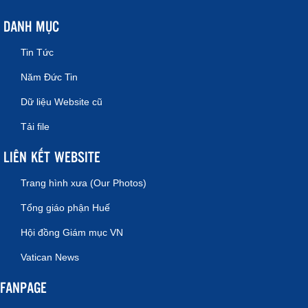
DANH MỤC
Tin Tức
Năm Đức Tin
Dữ liệu Website cũ
Tải file
LIÊN KẾT WEBSITE
Trang hình xưa (Our Photos)
Tổng giáo phận Huế
Hội đồng Giám mục VN
Vatican News
FANPAGE