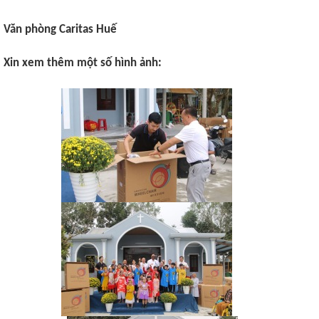
Văn phòng Caritas Huế
Xin xem thêm một số hình ảnh: