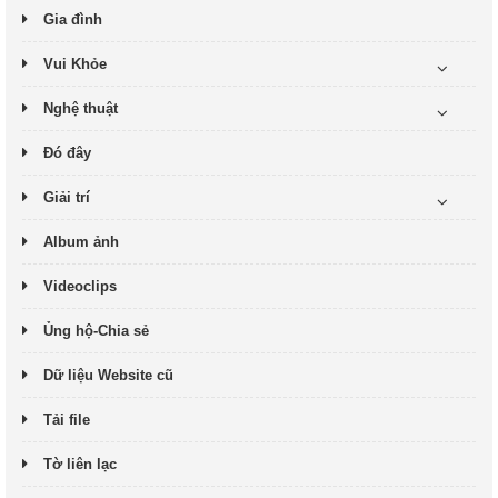
Gia đình
Vui Khỏe
Nghệ thuật
Đó đây
Giải trí
Album ảnh
Videoclips
Ủng hộ-Chia sẻ
Dữ liệu Website cũ
Tải file
Tờ liên lạc