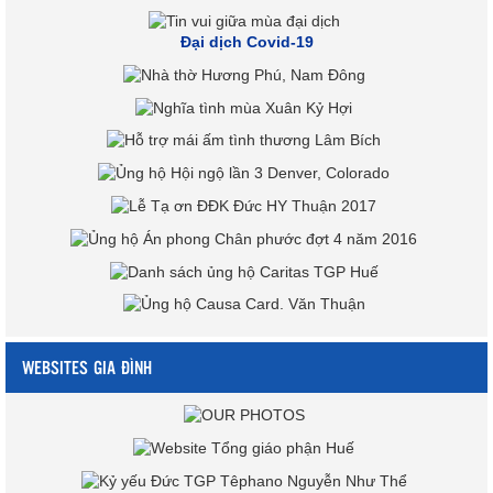
Đại dịch Covid-19
WEBSITES GIA ĐÌNH