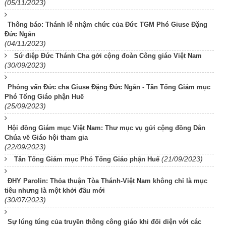
(05/11/2023)
Thông báo: Thánh lễ nhậm chức của Đức TGM Phó Giuse Đặng
Đức Ngân
(04/11/2023)
Sứ điệp Đức Thánh Cha gởi cộng đoàn Công giáo Việt Nam
(30/09/2023)
Phỏng vấn Đức cha Giuse Đặng Đức Ngân - Tân Tổng Giám mục
Phó Tổng Giáo phận Huế
(25/09/2023)
Hội đồng Giám mục Việt Nam: Thư mục vụ gửi cộng đồng Dân
Chúa về Giáo hội tham gia
(22/09/2023)
(21/09/2023)
Tân Tổng Giám mục Phó Tổng Giáo phận Huế
ĐHY Parolin: Thỏa thuận Tòa Thánh-Việt Nam không chỉ là mục
tiêu nhưng là một khởi đầu mới
(30/07/2023)
Sự lúng túng của truyền thông công giáo khi đối diện với các