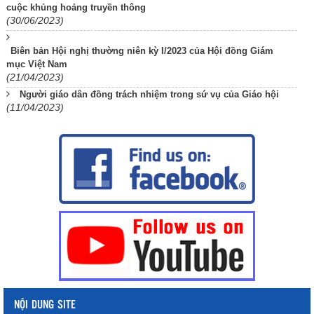
cuộc khủng hoảng truyền thông
(30/06/2023)
Biên bản Hội nghị thường niên kỳ I/2023 của Hội đồng Giám
mục Việt Nam
(21/04/2023)
Người giáo dân đồng trách nhiệm trong sứ vụ của Giáo hội
(11/04/2023)
NỘI DUNG SITE