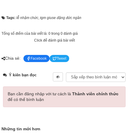
Tags:
lễ nhậm chức
,
tgm giuse đặng đức ngân
Tổng số điểm của bài viết là: 0 trong 0 đánh giá
Click để đánh giá bài viết
Chia sẻ:
Facebook
Tweet
Ý kiến bạn đọc
Bạn cần đăng nhập với tư cách là
Thành viên chính thức
để có thể bình luận
Những tin mới hơn