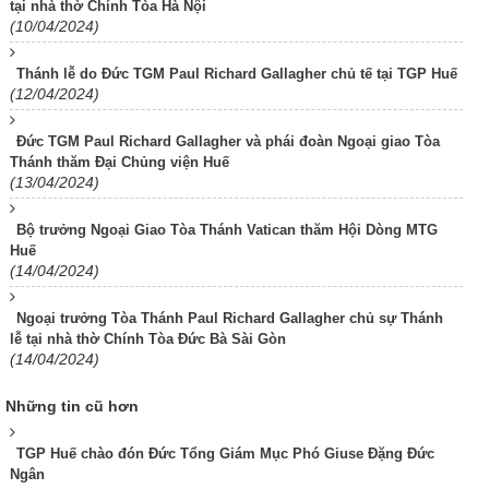
tại nhà thờ Chính Tòa Hà Nội
(10/04/2024)
Thánh lễ do Đức TGM Paul Richard Gallagher chủ tế tại TGP Huế
(12/04/2024)
Đức TGM Paul Richard Gallagher và phái đoàn Ngoại giao Tòa
Thánh thăm Đại Chủng viện Huế
(13/04/2024)
Bộ trưởng Ngoại Giao Tòa Thánh Vatican thăm Hội Dòng MTG
Huế
(14/04/2024)
Ngoại trưởng Tòa Thánh Paul Richard Gallagher chủ sự Thánh
lễ tại nhà thờ Chính Tòa Đức Bà Sài Gòn
(14/04/2024)
Những tin cũ hơn
TGP Huế chào đón Đức Tổng Giám Mục Phó Giuse Đặng Đức
Ngân