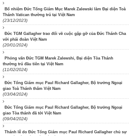
Bổ nhiệm Đức Tổng Giám Mục Marek Zalewski làm Đại diện Toà
Thánh Vatican thường trú tại Việt Nam
(23/12/2023)
Đức TGM Gallagher trao đổi về cuộc gặp gỡ của Đức Thánh Cha
với phái đoàn Việt Nam
(20/01/2024)
Phỏng vấn Đức TGM Marek Zalewshi, Đại diện Tòa Thánh
thường trú đầu tiên tại Việt Nam
(11/02/2024)
Đức Tổng Giám mục Paul Richard Gallagher, Bộ trưởng Ngoại
giao Toà Thánh thăm Việt Nam
(03/04/2024)
Đức Tổng Giám mục Paul Richard Gallagher, Bộ trưởng Ngoại
giao Tòa thánh đã tới Việt Nam
(09/04/2024)
Thánh lễ do Đức Tổng Giám mục Paul Richard Gallagher chủ sự