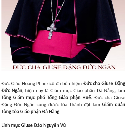
Đức Giáo Hoàng Phanxicô đã bổ nhiệm
Đức cha Giuse Đặng
Đức Ngân
, hiện nay là Giám mục Giáo phận Đà Nẵng, làm
Tổng Giám mục phó Tổng Giáo phận Huế
. Đức cha Giuse
Đặng Đức Ngân cũng được Tòa Thánh đặt làm
Giám quản
Tông tòa Giáo phận Đà Nẵng
.
Linh mục Giuse Đào Nguyên Vũ