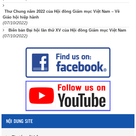
Thư Chung năm 2022 của Hội đồng Giám mục Việt Nam – Về
Giáo hội hiệp hành
(07/10/2022)
Biên bản Đại hội lần thứ XV của Hội đồng Giám mục Việt Nam
(07/10/2022)
NỘI DUNG SITE