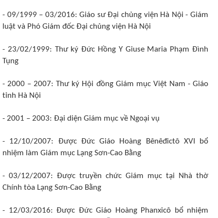
- 09/1999 – 03/2016: Giáo sư Đại chủng viện Hà Nội - Giám
luật và Phó Giám đốc Đại chủng viện Hà Nội
- 23/02/1999: Thư ký Đức Hồng Y Giuse Maria Phạm Đình
Tụng
- 2000 – 2007: Thư ký Hội đồng Giám mục Việt Nam - Giáo
tỉnh Hà Nội
- 2001 – 2003: Đại diện Giám mục về Ngoại vụ
- 12/10/2007: Được Đức Giáo Hoàng Bênêđictô XVI bổ
nhiệm làm Giám mục Lạng Sơn-Cao Bằng
- 03/12/2007: Được truyền chức Giám mục tại Nhà thờ
Chính tòa Lạng Sơn-Cao Bằng
- 12/03/2016: Được Đức Giáo Hoàng Phanxicô bổ nhiệm