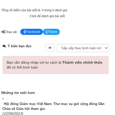
Tổng số điểm của bài viết là: 0 trong 0 đánh giá
Click để đánh giá bài viết
Chia sẻ:
Facebook
Tweet
Ý kiến bạn đọc
Bạn cần đăng nhập với tư cách là
Thành viên chính thức
để có thể bình luận
Những tin mới hơn
Hội đồng Giám mục Việt Nam: Thư mục vụ gửi cộng đồng Dân
Chúa về Giáo hội tham gia
(22/09/2023)