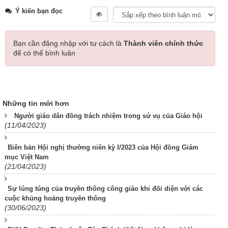
Ý kiến bạn đọc
Bạn cần đăng nhập với tư cách là
Thành viên chính thức
để có thể bình luận
Những tin mới hơn
Người giáo dân đồng trách nhiệm trong sứ vụ của Giáo hội
(11/04/2023)
Biên bản Hội nghị thường niên kỳ I/2023 của Hội đồng Giám
mục Việt Nam
(21/04/2023)
Sự lúng túng của truyền thông công giáo khi đối diện với các
cuộc khủng hoảng truyền thông
(30/06/2023)