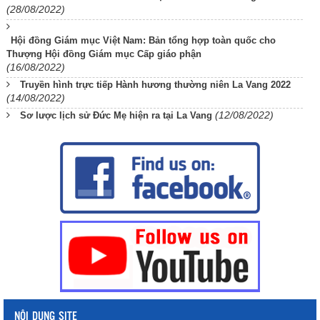
(28/08/2022)
Hội đồng Giám mục Việt Nam: Bản tổng hợp toàn quốc cho
Thượng Hội đồng Giám mục Cấp giáo phận
(16/08/2022)
Truyền hình trực tiếp Hành hương thường niên La Vang 2022
(14/08/2022)
(12/08/2022)
Sơ lược lịch sử Đức Mẹ hiện ra tại La Vang
NỘI DUNG SITE