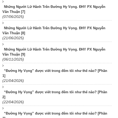
Những Người Lữ Hành Trên Đường Hy Vọng. ĐHY PX Nguyễn
Văn Thuận [7]
(07/06/2025)
Những Người Lữ Hành Trên Đường Hy Vọng. ĐHY PX Nguyễn
Văn Thuận [8]
(21/06/2025)
Những Người Lữ Hành Trên Đường Hy Vọng. ĐHY PX Nguyễn
Văn Thuận [9]
(06/11/2025)
“Đường Hy Vọng” được viết trong đêm tối như thế nào? [Phần
1]
(21/04/2026)
“Đường Hy Vọng” được viết trong đêm tối như thế nào? [Phần
2]
(22/04/2026)
“Đường Hy Vọng” được viết trong đêm tối như thế nào? [Phần