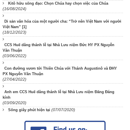
Kitô hữu sống đạo: Chọn Chúa hay chọn việc của Chúa
(16/08/2024)
Di sản văn hóa của một người cha: “Trở nên Việt Nam với người
Việt Nam” [1]
(18/12/2023)
CCS Huế dâng thánh lễ tại Nhà Lưu niệm Đức HY PX Nguyễn
Văn Thuận
(03/06/2022)
Con đường vươn tới Thiên Chúa với Thánh Augustinô và ĐHY
PX Nguyễn Văn Thuận
(27/04/2022)
Anh em CCS Huế dâng thánh lễ tại Nhà Lưu niệm Đấng Đáng
kính
(03/09/2020)
(07/07/2020)
Sống giây phút hiện tại