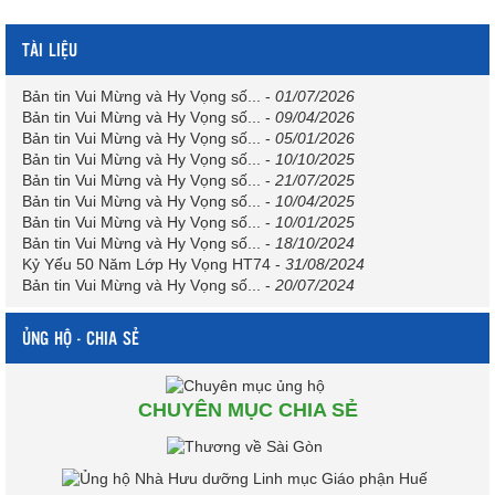
TÀI LIỆU
Bản tin Vui Mừng và Hy Vọng số...
-
01/07/2026
Bản tin Vui Mừng và Hy Vọng số...
-
09/04/2026
Bản tin Vui Mừng và Hy Vọng số...
-
05/01/2026
Bản tin Vui Mừng và Hy Vọng số...
-
10/10/2025
Bản tin Vui Mừng và Hy Vọng số...
-
21/07/2025
Bản tin Vui Mừng và Hy Vọng số...
-
10/04/2025
Bản tin Vui Mừng và Hy Vọng số...
-
10/01/2025
Bản tin Vui Mừng và Hy Vọng số...
-
18/10/2024
Kỷ Yếu 50 Năm Lớp Hy Vọng HT74
-
31/08/2024
Bản tin Vui Mừng và Hy Vọng số...
-
20/07/2024
ỦNG HỘ - CHIA SẺ
CHUYÊN MỤC CHIA SẺ