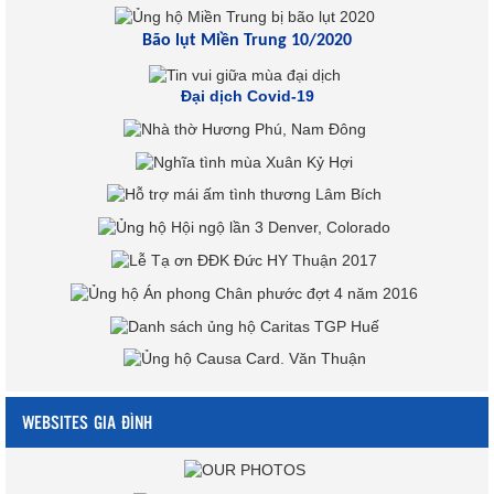
Bão lụt Miền Trung 10/2020
Đại dịch Covid-19
WEBSITES GIA ĐÌNH