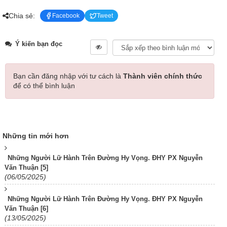
Chia sẻ:
Facebook
Tweet
Ý kiến bạn đọc
Bạn cần đăng nhập với tư cách là
Thành viên chính thức
để có thể bình luận
Những tin mới hơn
Những Người Lữ Hành Trên Đường Hy Vọng. ĐHY PX Nguyễn
Văn Thuận [5]
(06/05/2025)
Những Người Lữ Hành Trên Đường Hy Vọng. ĐHY PX Nguyễn
Văn Thuận [6]
(13/05/2025)