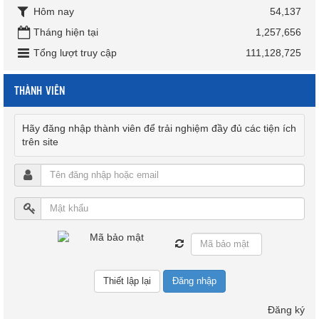
Hôm nay
54,137
Tháng hiện tại
1,257,656
Tổng lượt truy cập
111,128,725
THÀNH VIÊN
Hãy đăng nhập thành viên để trải nghiệm đầy đủ các tiện ích
trên site
Đăng nhập
Đăng ký