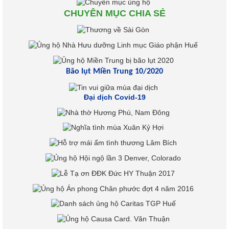
CHUYÊN MỤC CHIA SẺ
Bão lụt Miền Trung 10/2020
Đại dịch Covid-19