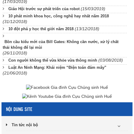
(17/03/2019)
(15/03/2019)
Giáo Hội trước sự phát triển của robot
10 phát minh khoa học, công nghệ hay nhất năm 2018
(31/12/2018)
(13/12/2018)
10 đột phá y học thế giới năm 2018
Bồn cầu kiểu mới của Bill Gates: Không cần nước, xử lý chất
thải không để lại mùi
(26/11/2018)
(03/08/2018)
Con người không thể vừa khỏe vừa thông minh
Luật An Ninh Mạng: Khái niệm “Điện toán đám mây”
(21/06/2018)
NỘI DUNG SITE
Tin tức nội bộ