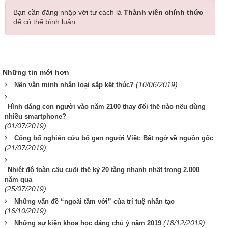
Bạn cần đăng nhập với tư cách là
Thành viên chính thức
để có thể bình luận
Những tin mới hơn
(10/06/2019)
Nền văn minh nhân loại sắp kết thúc?
Hình dáng con người vào năm 2100 thay đổi thế nào nếu dùng
nhiều smartphone?
(01/07/2019)
Công bố nghiên cứu bộ gen người Việt: Bất ngờ về nguồn gốc
(21/07/2019)
Nhiệt độ toàn cầu cuối thế kỷ 20 tăng nhanh nhất trong 2.000
năm qua
(25/07/2019)
Những vấn đề “ngoài tầm với” của trí tuệ nhân tạo
(16/10/2019)
(18/12/2019)
Những sự kiện khoa học đáng chú ý năm 2019