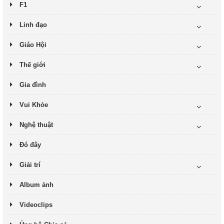
F1
Linh đạo
Giáo Hội
Thế giới
Gia đình
Vui Khỏe
Nghệ thuật
Đó đây
Giải trí
Album ảnh
Videoclips