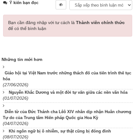
Ý kiến bạn đọc
Bạn cần đăng nhập với tư cách là
Thành viên chính thức
để có thể bình luận
Những tin mới hơn
Giáo hội tại Việt Nam trước những thách đố của tiến trình thế tục
hóa
(27/06/2026)
Nguyễn Khắc Dương và một đời tự vấn giữa các nền văn hóa
(01/07/2026)
Diễn từ của Đức Thánh cha Lêô XIV nhân dịp nhận Huân chương
Tự do của Trung tâm Hiến pháp Quốc gia Hoa Kỳ
(04/07/2026)
Khi ngôn ngữ bị ô nhiễm, sự thật cũng bị đóng đinh
(08/07/2026)