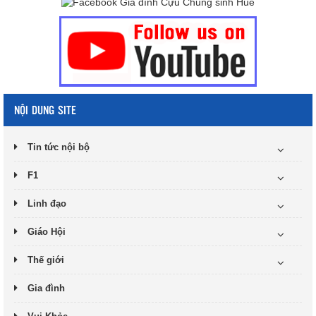
NỘI DUNG SITE
Tin tức nội bộ
F1
Linh đạo
Giáo Hội
Thế giới
Gia đình