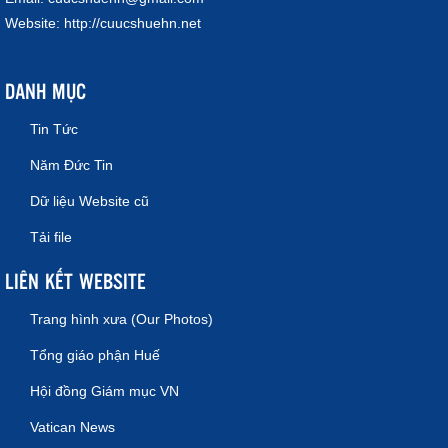
Website:
http://cuucshuehn.net
DANH MỤC
Tin Tức
Năm Đức Tin
Dữ liệu Website cũ
Tải file
LIÊN KẾT WEBSITE
Trang hình xưa (Our Photos)
Tổng giáo phận Huế
Hội đồng Giám mục VN
Vatican News