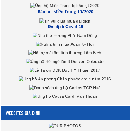
Bão lụt Miền Trung 10/2020
Đại dịch Covid-19
WEBSITES GIA ĐÌNH