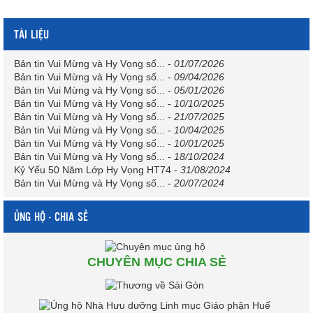
TÀI LIỆU
Bản tin Vui Mừng và Hy Vọng số...
-
01/07/2026
Bản tin Vui Mừng và Hy Vọng số...
-
09/04/2026
Bản tin Vui Mừng và Hy Vọng số...
-
05/01/2026
Bản tin Vui Mừng và Hy Vọng số...
-
10/10/2025
Bản tin Vui Mừng và Hy Vọng số...
-
21/07/2025
Bản tin Vui Mừng và Hy Vọng số...
-
10/04/2025
Bản tin Vui Mừng và Hy Vọng số...
-
10/01/2025
Bản tin Vui Mừng và Hy Vọng số...
-
18/10/2024
Kỷ Yếu 50 Năm Lớp Hy Vọng HT74
-
31/08/2024
Bản tin Vui Mừng và Hy Vọng số...
-
20/07/2024
ỦNG HỘ - CHIA SẺ
CHUYÊN MỤC CHIA SẺ