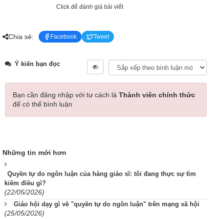
Click để đánh giá bài viết
Chia sẻ:
Facebook
Tweet
Ý kiến bạn đọc
Bạn cần đăng nhập với tư cách là
Thành viên chính thức
để có thể bình luận
Những tin mới hơn
Quyền tự do ngôn luận của hàng giáo sĩ: tôi đang thực sự tìm
kiếm điều gì?
(22/05/2026)
Giáo hội dạy gì về "quyền tự do ngôn luận" trên mạng xã hội
(25/05/2026)