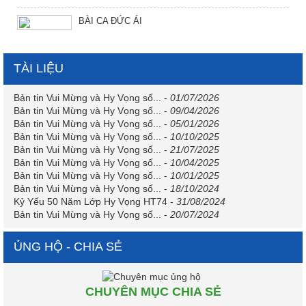
BÀI CA ĐỨC ÁI
TÀI LIỆU
Bản tin Vui Mừng và Hy Vọng số...
-
01/07/2026
Bản tin Vui Mừng và Hy Vọng số...
-
09/04/2026
Bản tin Vui Mừng và Hy Vọng số...
-
05/01/2026
Bản tin Vui Mừng và Hy Vọng số...
-
10/10/2025
Bản tin Vui Mừng và Hy Vọng số...
-
21/07/2025
Bản tin Vui Mừng và Hy Vọng số...
-
10/04/2025
Bản tin Vui Mừng và Hy Vọng số...
-
10/01/2025
Bản tin Vui Mừng và Hy Vọng số...
-
18/10/2024
Kỷ Yếu 50 Năm Lớp Hy Vọng HT74
-
31/08/2024
Bản tin Vui Mừng và Hy Vọng số...
-
20/07/2024
ỦNG HỘ - CHIA SẺ
CHUYÊN MỤC CHIA SẺ