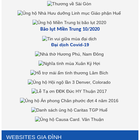
Bão lụt Miền Trung 10/2020
Đại dịch Covid-19
WEBSITES GIA ĐÌNH