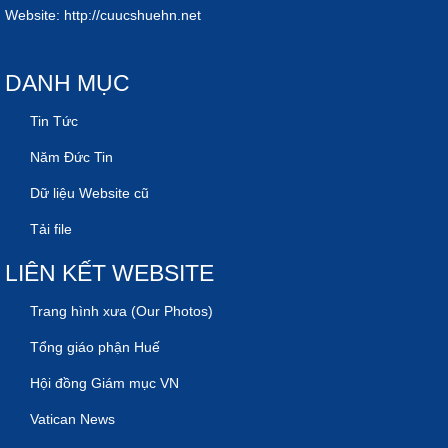
Website:
http://cuucshuehn.net
DANH MỤC
Tin Tức
Năm Đức Tin
Dữ liệu Website cũ
Tải file
LIÊN KẾT WEBSITE
Trang hình xưa (Our Photos)
Tổng giáo phận Huế
Hội đồng Giám mục VN
Vatican News