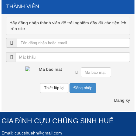
THÀNH VIÊN
Hãy đăng nhập thành viên để trải nghiệm đầy đủ các tiện ích
trên site
Đăng nhập
Đăng ký
GIA ĐÌNH CỰU CHỦNG SINH HUẾ
Email:
cuucshuehn@gmail.com