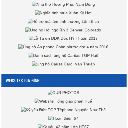
WEBSITES GIA ĐÌNH