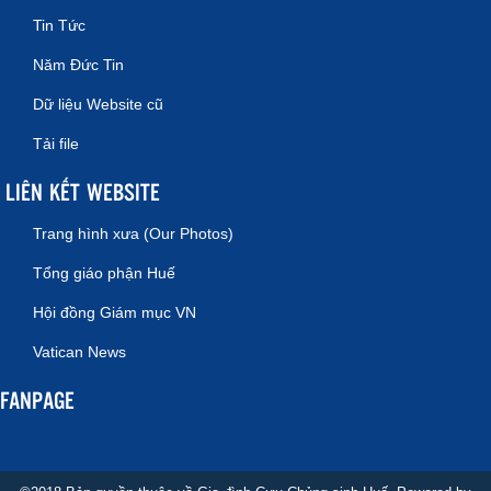
Tin Tức
Năm Đức Tin
Dữ liệu Website cũ
Tải file
LIÊN KẾT WEBSITE
Trang hình xưa (Our Photos)
Tổng giáo phận Huế
Hội đồng Giám mục VN
Vatican News
FANPAGE