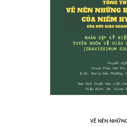
VẼ NÊN NHỮNG