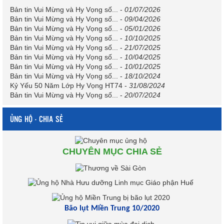
Bản tin Vui Mừng và Hy Vọng số...
-
01/07/2026
Bản tin Vui Mừng và Hy Vọng số...
-
09/04/2026
Bản tin Vui Mừng và Hy Vọng số...
-
05/01/2026
Bản tin Vui Mừng và Hy Vọng số...
-
10/10/2025
Bản tin Vui Mừng và Hy Vọng số...
-
21/07/2025
Bản tin Vui Mừng và Hy Vọng số...
-
10/04/2025
Bản tin Vui Mừng và Hy Vọng số...
-
10/01/2025
Bản tin Vui Mừng và Hy Vọng số...
-
18/10/2024
Kỷ Yếu 50 Năm Lớp Hy Vọng HT74
-
31/08/2024
Bản tin Vui Mừng và Hy Vọng số...
-
20/07/2024
ỦNG HỘ - CHIA SẺ
CHUYÊN MỤC CHIA SẺ
Bão lụt Miền Trung 10/2020