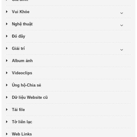
Vui Khỏe
Nghệ thuật
Đó đây
Giải trí
Album ảnh
Videoclips
Ủng hộ-Chia sẻ
Dữ liệu Website cũ
Tải file
Tờ liên lạc
Web Links