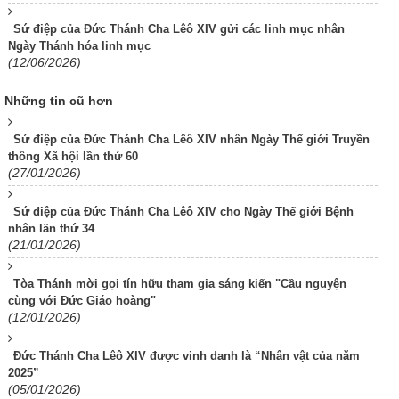
Sứ điệp của Đức Thánh Cha Lêô XIV gửi các linh mục nhân
Ngày Thánh hóa linh mục
(12/06/2026)
Những tin cũ hơn
Sứ điệp của Đức Thánh Cha Lêô XIV nhân Ngày Thế giới Truyền
thông Xã hội lần thứ 60
(27/01/2026)
Sứ điệp của Đức Thánh Cha Lêô XIV cho Ngày Thế giới Bệnh
nhân lần thứ 34
(21/01/2026)
Tòa Thánh mời gọi tín hữu tham gia sáng kiến "Cầu nguyện
cùng với Đức Giáo hoàng"
(12/01/2026)
Đức Thánh Cha Lêô XIV được vinh danh là “Nhân vật của năm
2025”
(05/01/2026)