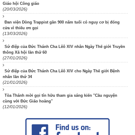
Giáo hội Công giáo
(20/03/2026)
Đan viện Dòng Trappist gần 900 năm tuổi có nguy cơ bị đóng
cửa vì thiếu ơn gọi
(13/03/2026)
Sứ điệp của Đức Thánh Cha Lêô XIV nhân Ngày Thế giới Truyền
thông Xã hội lần thứ 60
(27/01/2026)
Sứ điệp của Đức Thánh Cha Lêô XIV cho Ngày Thế giới Bệnh
nhân lần thứ 34
(21/01/2026)
Tòa Thánh mời gọi tín hữu tham gia sáng kiến "Cầu nguyện
cùng với Đức Giáo hoàng"
(12/01/2026)