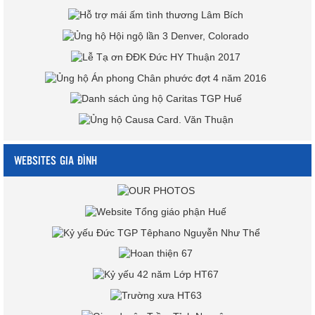
WEBSITES GIA ĐÌNH