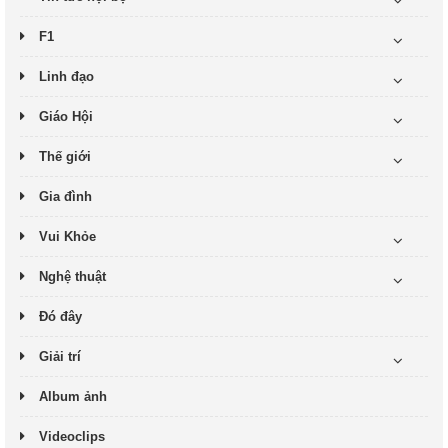
F1
Linh đạo
Giáo Hội
Thế giới
Gia đình
Vui Khỏe
Nghệ thuật
Đó đây
Giải trí
Album ảnh
Videoclips