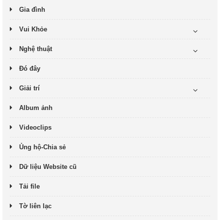
Gia đình
Vui Khỏe
Nghệ thuật
Đó đây
Giải trí
Album ảnh
Videoclips
Ủng hộ-Chia sẻ
Dữ liệu Website cũ
Tải file
Tờ liên lạc