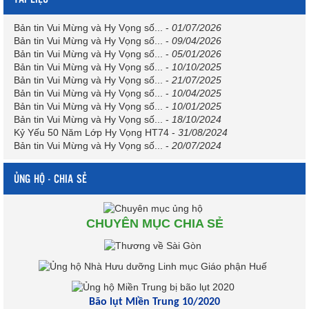
Bản tin Vui Mừng và Hy Vọng số...
-
01/07/2026
Bản tin Vui Mừng và Hy Vọng số...
-
09/04/2026
Bản tin Vui Mừng và Hy Vọng số...
-
05/01/2026
Bản tin Vui Mừng và Hy Vọng số...
-
10/10/2025
Bản tin Vui Mừng và Hy Vọng số...
-
21/07/2025
Bản tin Vui Mừng và Hy Vọng số...
-
10/04/2025
Bản tin Vui Mừng và Hy Vọng số...
-
10/01/2025
Bản tin Vui Mừng và Hy Vọng số...
-
18/10/2024
Kỷ Yếu 50 Năm Lớp Hy Vọng HT74
-
31/08/2024
Bản tin Vui Mừng và Hy Vọng số...
-
20/07/2024
ỦNG HỘ - CHIA SẺ
CHUYÊN MỤC CHIA SẺ
Bão lụt Miền Trung 10/2020