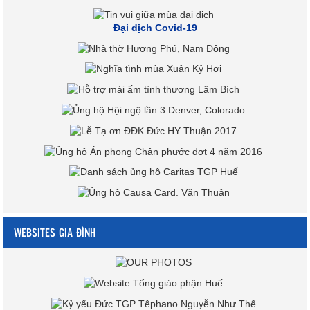
Đại dịch Covid-19
WEBSITES GIA ĐÌNH