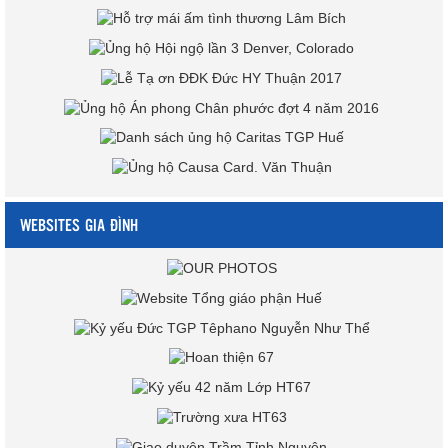
WEBSITES GIA ĐÌNH