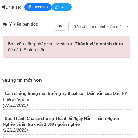
Chia sẻ:
Facebook
Tweet
Ý kiến bạn đọc
Bạn cần đăng nhập với tư cách là
Thành viên chính thức
để có thể bình luận
Những tin mới hơn
Làm chứng trong môi trường kỹ thuật số - Diễn văn của Đức HY
Pietro Parolin
(07/11/2025)
Đức Thánh Cha sẽ chủ sự Thánh lễ Ngày Năm Thánh Người
Nghèo và ăn trưa với 1.300 người nghèo
(12/11/2025)