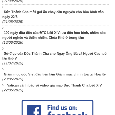
(21/09/2025)
Đức Thánh Cha mời gọi ăn chay cầu nguyện cho hòa bình vào
ngày 22/8
(21/08/2025)
100 ngày đầu tiên của ĐTC Lêô XIV: ưu tiên hòa bình, chăm sóc
người nghèo và thiên nhiên, Chúa Kitô ở trung tâm
(18/08/2025)
Sứ điệp của Đức Thánh Cha cho Ngày Ông Bà và Người Cao tuổi
lần thứ V
(11/07/2025)
Giám mục gốc Việt đầu tiên làm Giám mục chính tòa tại Hoa Kỳ
(23/05/2025)
Vatican cảnh báo về video giả mạo Đức Thánh Cha Lêô XIV
(22/05/2025)