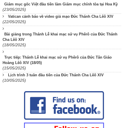
Giám mục gốc Việt đầu tiên làm Giám mục chính tòa tại Hoa Kỳ
(23/05/2025)
Vatican cảnh báo về video giả mạo Đức Thánh Cha Lêô XIV
(22/05/2025)
Bài giảng trong Thánh Lễ khai mạc sứ vụ Phêrô của Đức Thánh
Cha Lêô XIV
(18/05/2025)
Trực tiếp: Thánh Lễ khai mạc sứ vụ Phêrô của Đức Tân Giáo
Hoàng Lêô XIV (18/05)
(15/05/2025)
Lịch trình 3 tuần đầu tiên của Đức Thánh Cha Lêô XIV
(10/05/2025)