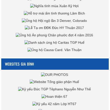
WEBSITES GIA ĐÌNH