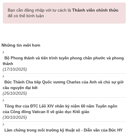
Bạn cần đăng nhập với tư cách là
Thành viên chính thức
để có thể bình luận
Những tin mới hơn
Bộ Phong thánh và tiến trình tuyên phong chân phước và phong
thánh
(17/10/2025)
Đức Thánh Cha tiếp Quốc vương Charles của Anh và chủ sự giờ
cầu nguyện đại kết
(25/10/2025)
Tông thư của ĐTC Lêô XIV nhân kỷ niệm 60 năm Tuyên ngôn
của Công đồng Vatican II về giáo dục Kitô giáo
(30/10/2025)
Làm chứng trong môi trường kỹ thuật số - Diễn văn của Đức HY