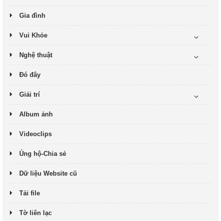
Gia đình
Vui Khỏe
Nghệ thuật
Đó đây
Giải trí
Album ảnh
Videoclips
Ủng hộ-Chia sẻ
Dữ liệu Website cũ
Tải file
Tờ liên lạc