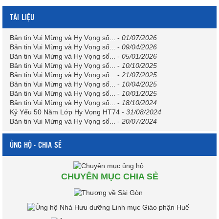
TÀI LIỆU
Bản tin Vui Mừng và Hy Vọng số...
-
01/07/2026
Bản tin Vui Mừng và Hy Vọng số...
-
09/04/2026
Bản tin Vui Mừng và Hy Vọng số...
-
05/01/2026
Bản tin Vui Mừng và Hy Vọng số...
-
10/10/2025
Bản tin Vui Mừng và Hy Vọng số...
-
21/07/2025
Bản tin Vui Mừng và Hy Vọng số...
-
10/04/2025
Bản tin Vui Mừng và Hy Vọng số...
-
10/01/2025
Bản tin Vui Mừng và Hy Vọng số...
-
18/10/2024
Kỷ Yếu 50 Năm Lớp Hy Vọng HT74
-
31/08/2024
Bản tin Vui Mừng và Hy Vọng số...
-
20/07/2024
ỦNG HỘ - CHIA SẺ
CHUYÊN MỤC CHIA SẺ