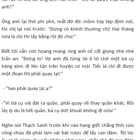
anh?”
Ông anh lại thở phì phò, mắt đờ đờ, mồm tóp tép định nói,
thì chị lại nói trước: “Đừng có khinh thường chị! Hai tháng
nữa là chị thi lấy bằng rồi đó chú!”
Biết tôi vẫn còn hoang mang, ông anh cố cất giọng nhè nhè
trấn an: “Đừng lo! Vợ anh đã từng lái ô tô chở một bà cụ
hàng xóm đi lên tận trên huyện cơ mà! Tiếc là chỉ đi được
một đoạn thì phải quay lại!”
- “Sao phải quay lại ạ?”
-“Vì bà cụ vãi đái ra quần, phải quay về thay quần khác. Rồi
lấy lý do là hết quần, bà cụ dứt khoát không đi nữa!”
Nghe nói Thạch Sanh trước khi vào hang giết chằng tinh cứu
công chúa đã phải làm vài bát rượu để lấy can đảm. Tôi lúc