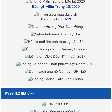
Bão lụt Miền Trung 10/2020
Đại dịch Covid-19
WEBSITES GIA ĐÌNH