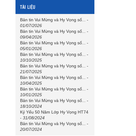
TÀI LIỆU
Bản tin Vui Mừng và Hy Vọng số...
-
01/07/2026
Bản tin Vui Mừng và Hy Vọng số...
-
09/04/2026
Bản tin Vui Mừng và Hy Vọng số...
-
05/01/2026
Bản tin Vui Mừng và Hy Vọng số...
-
10/10/2025
Bản tin Vui Mừng và Hy Vọng số...
-
21/07/2025
Bản tin Vui Mừng và Hy Vọng số...
-
10/04/2025
Bản tin Vui Mừng và Hy Vọng số...
-
10/01/2025
Bản tin Vui Mừng và Hy Vọng số...
-
18/10/2024
Kỷ Yếu 50 Năm Lớp Hy Vọng HT74
-
31/08/2024
Bản tin Vui Mừng và Hy Vọng số...
-
20/07/2024