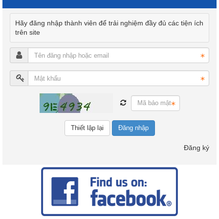
Hãy đăng nhập thành viên để trải nghiệm đầy đủ các tiện ích
trên site
Đăng nhập
Đăng ký