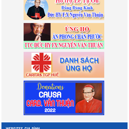
WEBSITES GIA ĐÌNH