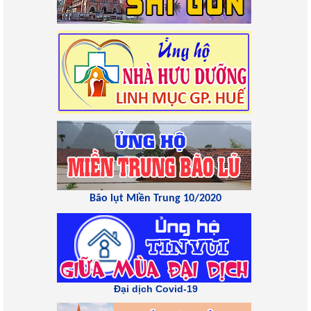
Bão lụt Miền Trung 10/2020
Đại dịch Covid-19