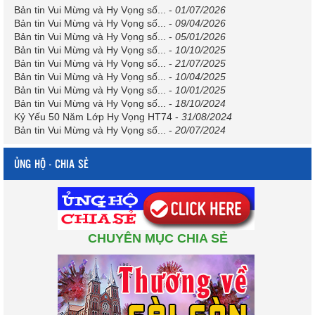
Bản tin Vui Mừng và Hy Vọng số...
-
01/07/2026
Bản tin Vui Mừng và Hy Vọng số...
-
09/04/2026
Bản tin Vui Mừng và Hy Vọng số...
-
05/01/2026
Bản tin Vui Mừng và Hy Vọng số...
-
10/10/2025
Bản tin Vui Mừng và Hy Vọng số...
-
21/07/2025
Bản tin Vui Mừng và Hy Vọng số...
-
10/04/2025
Bản tin Vui Mừng và Hy Vọng số...
-
10/01/2025
Bản tin Vui Mừng và Hy Vọng số...
-
18/10/2024
Kỷ Yếu 50 Năm Lớp Hy Vọng HT74
-
31/08/2024
Bản tin Vui Mừng và Hy Vọng số...
-
20/07/2024
ỦNG HỘ - CHIA SẺ
CHUYÊN MỤC CHIA SẺ