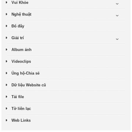
Vui Khỏe
Nghệ thuật
Đó đây
Giải trí
Album ảnh
Videoclips
Ủng hộ-Chia sẻ
Dữ liệu Website cũ
Tải file
Tờ liên lạc
Web Links