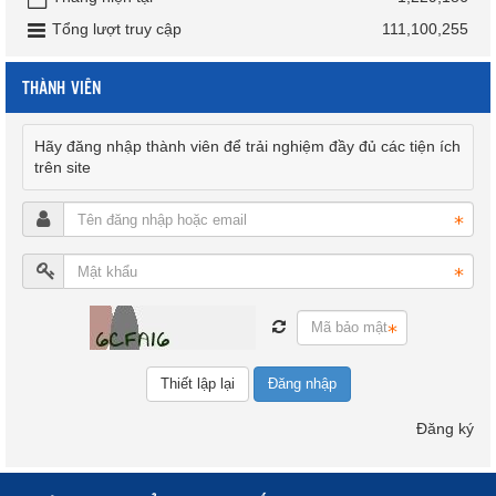
Tổng lượt truy cập
111,100,255
THÀNH VIÊN
Hãy đăng nhập thành viên để trải nghiệm đầy đủ các tiện ích
trên site
Đăng nhập
Đăng ký