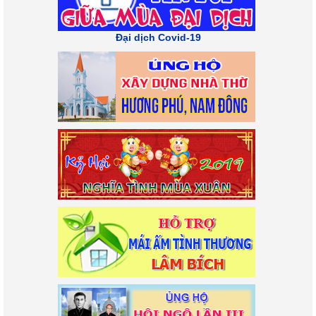
Đại dịch Covid-19