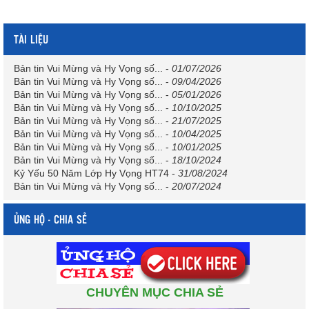
TÀI LIỆU
Bản tin Vui Mừng và Hy Vọng số...
-
01/07/2026
Bản tin Vui Mừng và Hy Vọng số...
-
09/04/2026
Bản tin Vui Mừng và Hy Vọng số...
-
05/01/2026
Bản tin Vui Mừng và Hy Vọng số...
-
10/10/2025
Bản tin Vui Mừng và Hy Vọng số...
-
21/07/2025
Bản tin Vui Mừng và Hy Vọng số...
-
10/04/2025
Bản tin Vui Mừng và Hy Vọng số...
-
10/01/2025
Bản tin Vui Mừng và Hy Vọng số...
-
18/10/2024
Kỷ Yếu 50 Năm Lớp Hy Vọng HT74
-
31/08/2024
Bản tin Vui Mừng và Hy Vọng số...
-
20/07/2024
ỦNG HỘ - CHIA SẺ
CHUYÊN MỤC CHIA SẺ