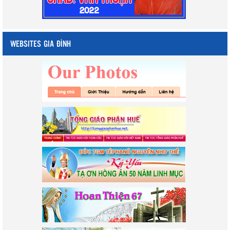
WEBSITES GIA ĐÌNH