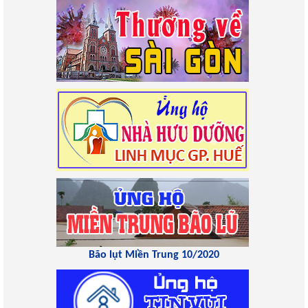
Bão lụt Miền Trung 10/2020