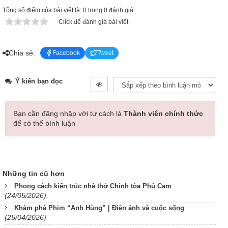
Tổng số điểm của bài viết là: 0 trong 0 đánh giá
Click để đánh giá bài viết
Chia sẻ:
Facebook
Tweet
Ý kiến bạn đọc
Bạn cần đăng nhập với tư cách là
Thành viên chính thức
để có thể bình luận
Những tin cũ hơn
Phong cách kiến trúc nhà thờ Chính tòa Phủ Cam
(24/05/2026)
Khám phá Phim “Anh Hùng” | Điện ảnh và cuộc sống
(25/04/2026)