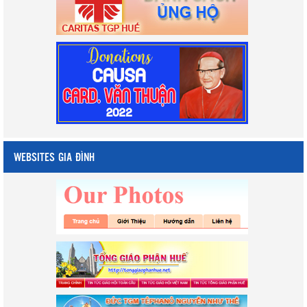
WEBSITES GIA ĐÌNH