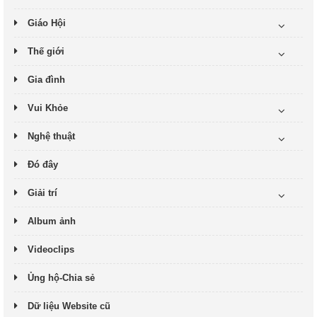
Giáo Hội
Thế giới
Gia đình
Vui Khỏe
Nghệ thuật
Đó đây
Giải trí
Album ảnh
Videoclips
Ủng hộ-Chia sẻ
Dữ liệu Website cũ