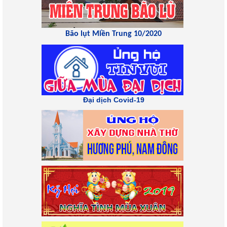
Bão lụt Miền Trung 10/2020
Đại dịch Covid-19