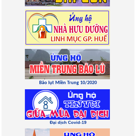
Bão lụt Miền Trung 10/2020
Đại dịch Covid-19