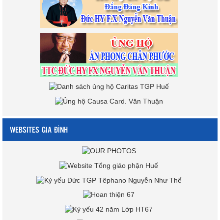
WEBSITES GIA ĐÌNH