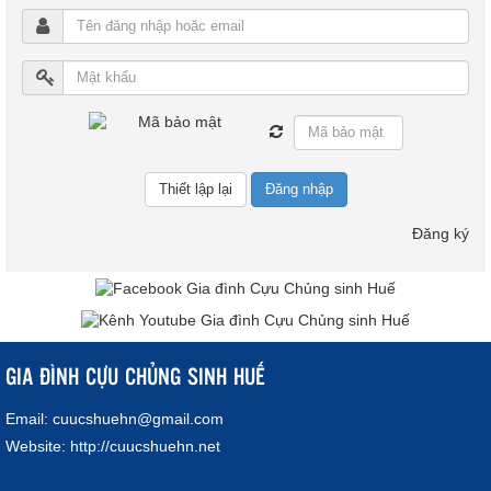
Đăng nhập
Đăng ký
GIA ĐÌNH CỰU CHỦNG SINH HUẾ
Email:
cuucshuehn@gmail.com
Website:
http://cuucshuehn.net