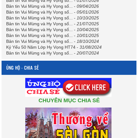
Bản tin Vui Mừng và Hy Vọng số...
-
01/07/2026
Bản tin Vui Mừng và Hy Vọng số...
-
09/04/2026
Bản tin Vui Mừng và Hy Vọng số...
-
05/01/2026
Bản tin Vui Mừng và Hy Vọng số...
-
10/10/2025
Bản tin Vui Mừng và Hy Vọng số...
-
21/07/2025
Bản tin Vui Mừng và Hy Vọng số...
-
10/04/2025
Bản tin Vui Mừng và Hy Vọng số...
-
10/01/2025
Bản tin Vui Mừng và Hy Vọng số...
-
18/10/2024
Kỷ Yếu 50 Năm Lớp Hy Vọng HT74
-
31/08/2024
Bản tin Vui Mừng và Hy Vọng số...
-
20/07/2024
ỦNG HỘ - CHIA SẺ
CHUYÊN MỤC CHIA SẺ