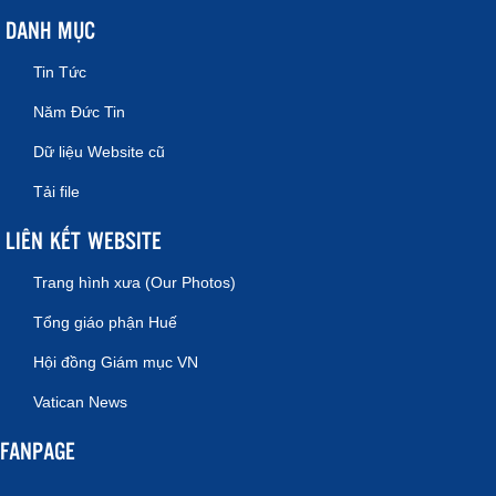
DANH MỤC
Tin Tức
Năm Đức Tin
Dữ liệu Website cũ
Tải file
LIÊN KẾT WEBSITE
Trang hình xưa (Our Photos)
Tổng giáo phận Huế
Hội đồng Giám mục VN
Vatican News
FANPAGE