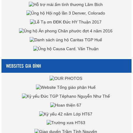
WEBSITES GIA ĐÌNH