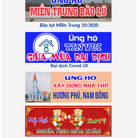
Bão lụt Miền Trung 10/2020
Đại dịch Covid-19