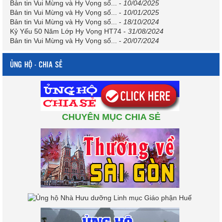
Bản tin Vui Mừng và Hy Vọng số...
-
10/04/2025
Bản tin Vui Mừng và Hy Vọng số...
-
10/01/2025
Bản tin Vui Mừng và Hy Vọng số...
-
18/10/2024
Kỷ Yếu 50 Năm Lớp Hy Vọng HT74
-
31/08/2024
Bản tin Vui Mừng và Hy Vọng số...
-
20/07/2024
ỦNG HỘ - CHIA SẺ
CHUYÊN MỤC CHIA SẺ