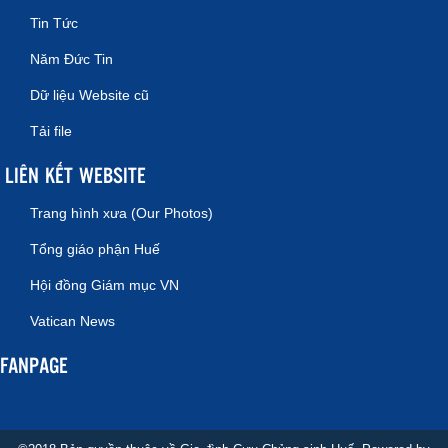
Tin Tức
Năm Đức Tin
Dữ liệu Website cũ
Tải file
LIÊN KẾT WEBSITE
Trang hình xưa (Our Photos)
Tổng giáo phận Huế
Hội đồng Giám mục VN
Vatican News
FANPAGE