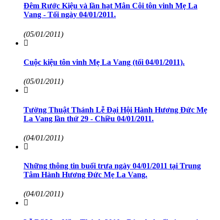
Đêm Rước Kiệu và lần hạt Mân Côi tôn vinh Mẹ La
Vang - Tối ngày 04/01/2011.
(05/01/2011)
Cuộc kiệu tôn vinh Mẹ La Vang (tối 04/01/2011).
(05/01/2011)
Tường Thuật Thánh Lễ Đại Hội Hành Hương Đức Mẹ
La Vang lần thứ 29 - Chiều 04/01/2011.
(04/01/2011)
Những thông tin buổi trưa ngày 04/01/2011 tại Trung
Tâm Hành Hương Đức Mẹ La Vang.
(04/01/2011)