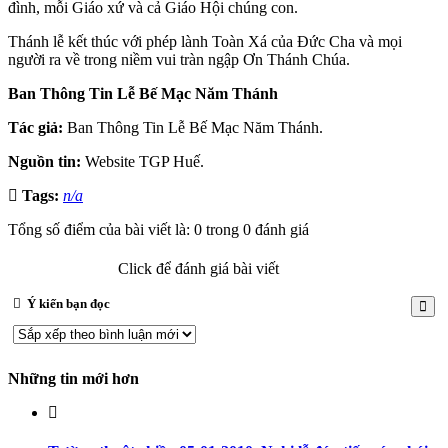
đình, mỗi Giáo xứ và cả Giáo Hội chúng con.
Thánh lễ kết thúc với phép lành Toàn Xá của Đức Cha và mọi
người ra về trong niềm vui tràn ngập Ơn Thánh Chúa.
Ban Thông Tin Lễ Bế Mạc Năm Thánh
Tác giả:
Ban Thông Tin Lễ Bế Mạc Năm Thánh.
Nguồn tin:
Website TGP Huế.
Tags:
n/a
Tổng số điểm của bài viết là: 0 trong 0 đánh giá
Click để đánh giá bài viết
Ý kiến bạn đọc
Những tin mới hơn