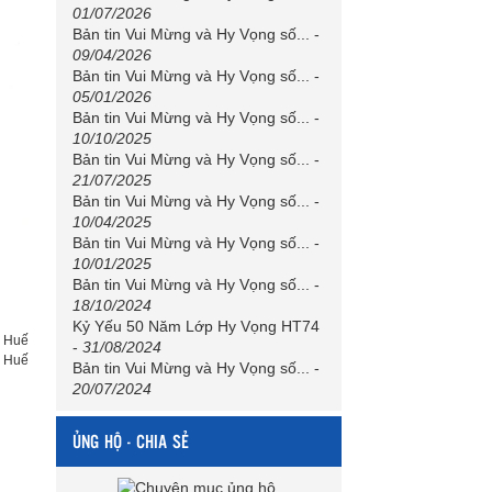
01/07/2026
Bản tin Vui Mừng và Hy Vọng số...
-
09/04/2026
Bản tin Vui Mừng và Hy Vọng số...
-
05/01/2026
Bản tin Vui Mừng và Hy Vọng số...
-
10/10/2025
Bản tin Vui Mừng và Hy Vọng số...
-
21/07/2025
Bản tin Vui Mừng và Hy Vọng số...
-
10/04/2025
Bản tin Vui Mừng và Hy Vọng số...
-
10/01/2025
Bản tin Vui Mừng và Hy Vọng số...
-
18/10/2024
Kỷ Yếu 50 Năm Lớp Hy Vọng HT74
 Huế
-
31/08/2024
P Huế
Bản tin Vui Mừng và Hy Vọng số...
-
20/07/2024
ỦNG HỘ - CHIA SẺ