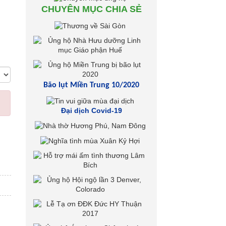
CHUYÊN MỤC CHIA SẺ
Bão lụt Miền Trung 10/2020
Đại dịch Covid-19