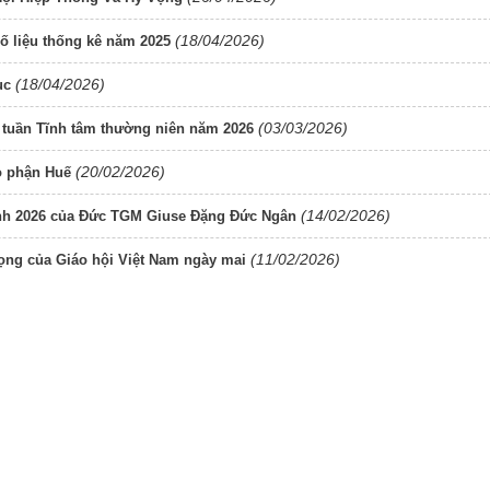
(18/04/2026)
số liệu thống kê năm 2025
(18/04/2026)
ục
(03/03/2026)
tuần Tĩnh tâm thường niên năm 2026
(20/02/2026)
o phận Huế
(14/02/2026)
nh 2026 của Đức TGM Giuse Đặng Đức Ngân
(11/02/2026)
ọng của Giáo hội Việt Nam ngày mai