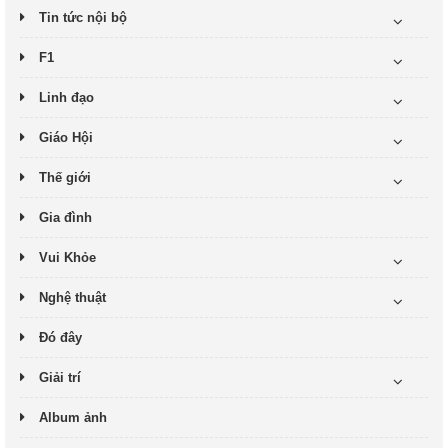
Tin tức nội bộ
F1
Linh đạo
Giáo Hội
Thế giới
Gia đình
Vui Khỏe
Nghệ thuật
Đó đây
Giải trí
Album ảnh