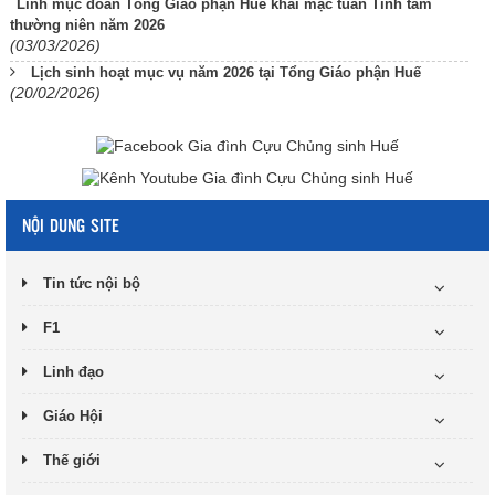
Linh mục đoàn Tổng Giáo phận Huế khai mạc tuần Tĩnh tâm
thường niên năm 2026
(03/03/2026)
Lịch sinh hoạt mục vụ năm 2026 tại Tổng Giáo phận Huế
(20/02/2026)
NỘI DUNG SITE
Tin tức nội bộ
F1
Linh đạo
Giáo Hội
Thế giới