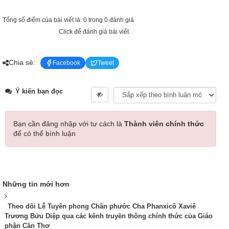
Tổng số điểm của bài viết là: 0 trong 0 đánh giá
Click để đánh giá bài viết
Chia sẻ:
Facebook
Tweet
Ý kiến bạn đọc
Bạn cần đăng nhập với tư cách là
Thành viên chính thức
để có thể bình luận
Những tin mới hơn
Theo dõi Lễ Tuyên phong Chân phước Cha Phanxicô Xaviê
Trương Bửu Diệp qua các kênh truyền thông chính thức của Giáo
phận Cần Thơ