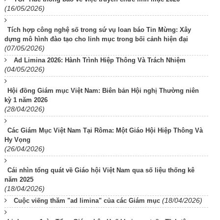
(16/05/2026)
Tích hợp công nghệ số trong sứ vụ loan báo Tin Mừng: Xây
dựng mô hình đào tạo cho linh mục trong bối cảnh hiện đại
(07/05/2026)
Ad Limina 2026: Hành Trình Hiệp Thông Và Trách Nhiệm
(04/05/2026)
Hội đồng Giám mục Việt Nam: Biên bản Hội nghị Thường niên
kỳ 1 năm 2026
(28/04/2026)
Các Giám Mục Việt Nam Tại Rôma: Một Giáo Hội Hiệp Thông Và
Hy Vọng
(26/04/2026)
Cái nhìn tổng quát về Giáo hội Việt Nam qua số liệu thống kê
năm 2025
(18/04/2026)
(18/04/2026)
Cuộc viếng thăm "ad limina" của các Giám mục