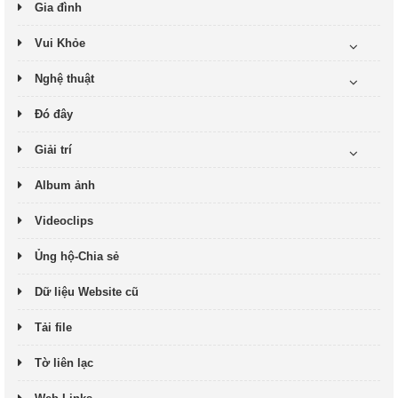
Gia đình
Vui Khỏe
Nghệ thuật
Đó đây
Giải trí
Album ảnh
Videoclips
Ủng hộ-Chia sẻ
Dữ liệu Website cũ
Tải file
Tờ liên lạc