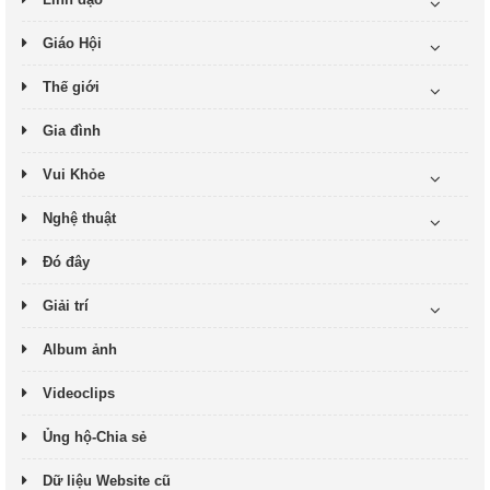
Giáo Hội
Thế giới
Gia đình
Vui Khỏe
Nghệ thuật
Đó đây
Giải trí
Album ảnh
Videoclips
Ủng hộ-Chia sẻ
Dữ liệu Website cũ