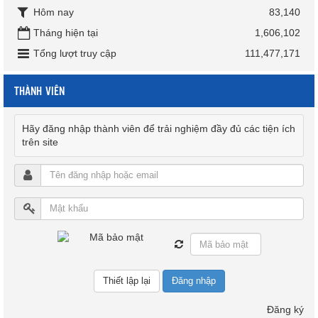
Hôm nay
83,140
Tháng hiện tại
1,606,102
Tổng lượt truy cập
111,477,171
THÀNH VIÊN
Hãy đăng nhập thành viên để trải nghiệm đầy đủ các tiện ích
trên site
Đăng nhập
Đăng ký