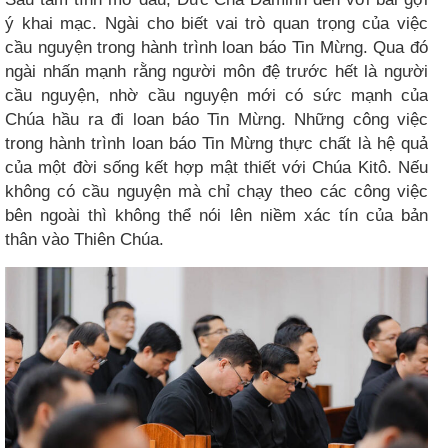
ý khai mạc. Ngài cho biết vai trò quan trọng của việc
cầu nguyện trong hành trình loan báo Tin Mừng. Qua đó
ngài nhấn mạnh rằng người môn đệ trước hết là người
cầu nguyện, nhờ cầu nguyện mới có sức mạnh của
Chúa hầu ra đi loan báo Tin Mừng. Những công việc
trong hành trình loan báo Tin Mừng thực chất là hệ quả
của một đời sống kết hợp mật thiết với Chúa Kitô. Nếu
không có cầu nguyện mà chỉ chạy theo các công việc
bên ngoài thì không thể nói lên niềm xác tín của bản
thân vào Thiên Chúa.