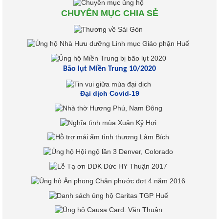
CHUYÊN MỤC CHIA SẺ
Bão lụt Miền Trung 10/2020
Đại dịch Covid-19