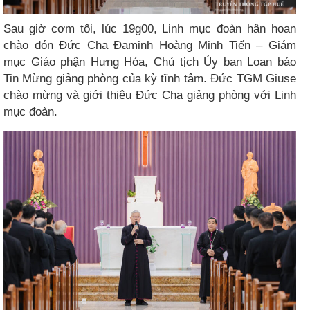
Sau giờ cơm tối, lúc 19g00, Linh mục đoàn hân hoan
chào đón Đức Cha Đaminh Hoàng Minh Tiến – Giám
mục Giáo phận Hưng Hóa, Chủ tịch Ủy ban Loan báo
Tin Mừng giảng phòng của kỳ tĩnh tâm. Đức TGM Giuse
chào mừng và giới thiệu Đức Cha giảng phòng với Linh
mục đoàn.