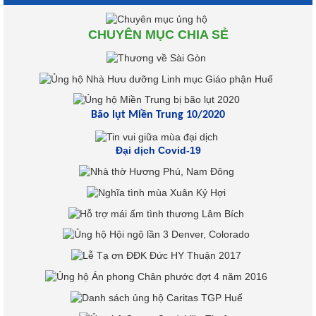
CHUYÊN MỤC CHIA SẺ
Bão lụt Miền Trung 10/2020
Đại dịch Covid-19