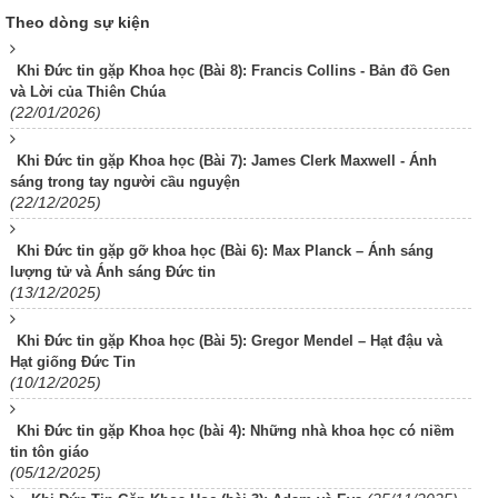
Theo dòng sự kiện
Khi Đức tin gặp Khoa học (Bài 8): Francis Collins - Bản đồ Gen
và Lời của Thiên Chúa
(22/01/2026)
Khi Đức tin gặp Khoa học (Bài 7): James Clerk Maxwell - Ánh
sáng trong tay người cầu nguyện
(22/12/2025)
Khi Đức tin gặp gỡ khoa học (Bài 6): Max Planck – Ánh sáng
lượng tử và Ánh sáng Đức tin
(13/12/2025)
Khi Đức tin gặp Khoa học (Bài 5): Gregor Mendel – Hạt đậu và
Hạt giống Đức Tin
(10/12/2025)
Khi Đức tin gặp Khoa học (bài 4): Những nhà khoa học có niềm
tin tôn giáo
(05/12/2025)