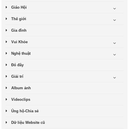
Giáo Hội
Thế giới
Gia đình
Vui Khỏe
Nghệ thuật
Đó đây
Giải trí
Album ảnh
Videoclips
Ủng hộ-Chia sẻ
Dữ liệu Website cũ