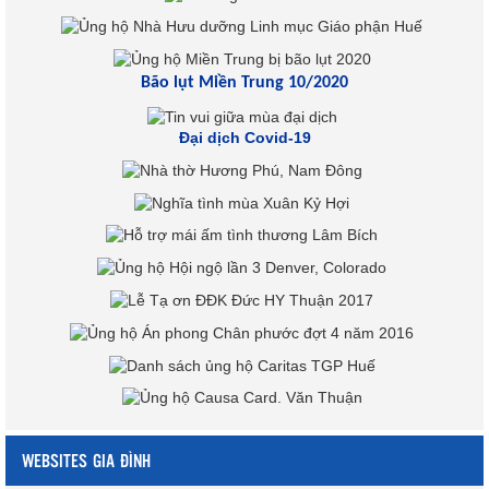
Bão lụt Miền Trung 10/2020
Đại dịch Covid-19
WEBSITES GIA ĐÌNH