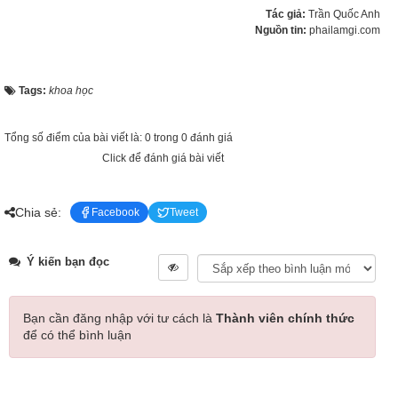
Tác giả:
Trần Quốc Anh
Nguồn tin:
phailamgi.com
Tags:
khoa học
Tổng số điểm của bài viết là: 0 trong 0 đánh giá
Click để đánh giá bài viết
Chia sẻ:
Facebook
Tweet
Ý kiến bạn đọc
Bạn cần đăng nhập với tư cách là
Thành viên chính thức
để có thể bình luận