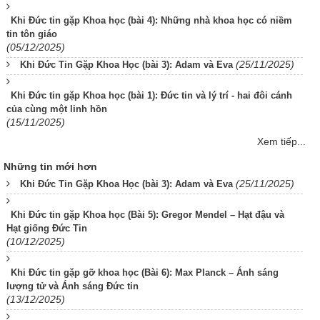
Khi Đức tin gặp Khoa học (bài 4): Những nhà khoa học có niềm
tin tôn giáo
(05/12/2025)
(25/11/2025)
Khi Đức Tin Gặp Khoa Học (bài 3): Adam và Eva
Khi Đức tin gặp Khoa học (bài 1): Đức tin và lý trí - hai đôi cánh
của cùng một linh hồn
(15/11/2025)
Xem tiếp...
Những tin mới hơn
(25/11/2025)
Khi Đức Tin Gặp Khoa Học (bài 3): Adam và Eva
Khi Đức tin gặp Khoa học (Bài 5): Gregor Mendel – Hạt đậu và
Hạt giống Đức Tin
(10/12/2025)
Khi Đức tin gặp gỡ khoa học (Bài 6): Max Planck – Ánh sáng
lượng tử và Ánh sáng Đức tin
(13/12/2025)