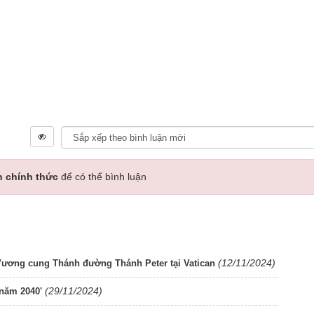
n chính thức
để có thể bình luận
(12/11/2024)
a Vương cung Thánh đường Thánh Peter tại Vatican
(29/11/2024)
 năm 2040'