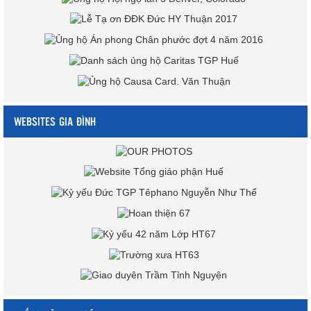
WEBSITES GIA ĐÌNH