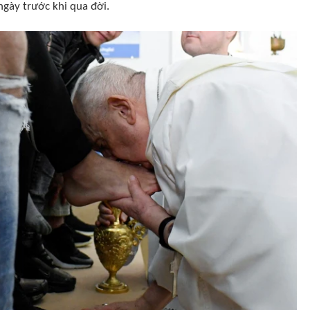
ngày trước khi qua đời.