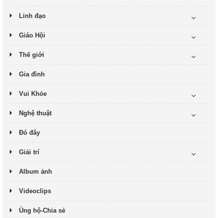
Linh đạo
Giáo Hội
Thế giới
Gia đình
Vui Khỏe
Nghệ thuật
Đó đây
Giải trí
Album ảnh
Videoclips
Ủng hộ-Chia sẻ