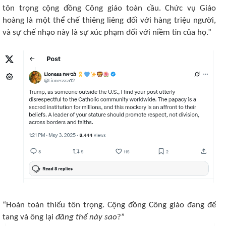
tôn trọng cộng đồng Công giáo toàn cầu. Chức vụ Giáo
hoàng là một thể chế thiêng liêng đối với hàng triệu người,
và sự chế nhạo này là sự xúc phạm đối với niềm tin của họ.”
“Hoàn toàn thiếu tôn trọng. Cộng đồng
Công giáo
đang để
tang và ông lại
đăng thế này sao
?”