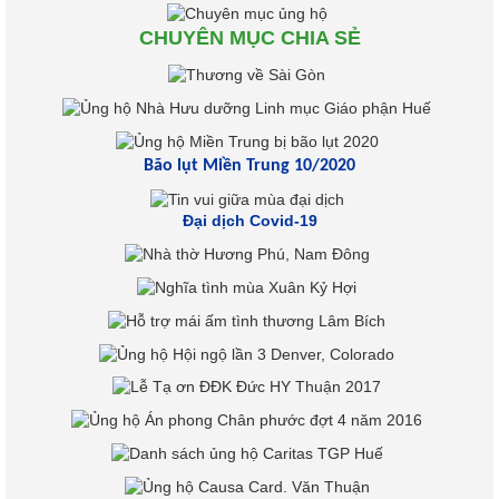
CHUYÊN MỤC CHIA SẺ
Bão lụt Miền Trung 10/2020
Đại dịch Covid-19