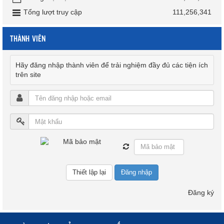
Tổng lượt truy cập
111,256,341
THÀNH VIÊN
Hãy đăng nhập thành viên để trải nghiệm đầy đủ các tiện ích
trên site
Đăng nhập
Đăng ký