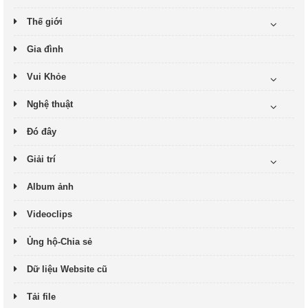
Thế giới
Gia đình
Vui Khỏe
Nghệ thuật
Đó đây
Giải trí
Album ảnh
Videoclips
Ủng hộ-Chia sẻ
Dữ liệu Website cũ
Tải file