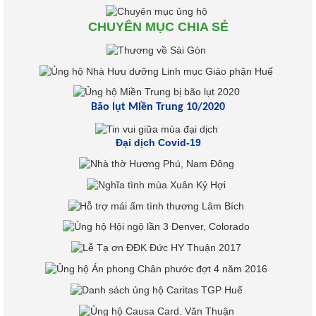
CHUYÊN MỤC CHIA SẺ
Bão lụt Miền Trung 10/2020
Đại dịch Covid-19