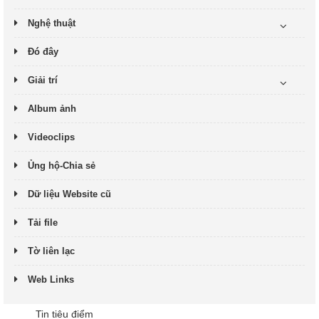
Nghệ thuật
Đó đây
Giải trí
Album ảnh
Videoclips
Ủng hộ-Chia sẻ
Dữ liệu Website cũ
Tải file
Tờ liên lạc
Web Links
Tin tiêu điểm