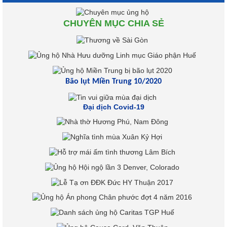
CHUYÊN MỤC CHIA SẺ
Bão lụt Miền Trung 10/2020
Đại dịch Covid-19