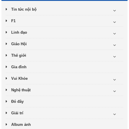
Tin tức nội bộ
F1
Linh đạo
Giáo Hội
Thế giới
Gia đình
Vui Khỏe
Nghệ thuật
Đó đây
Giải trí
Album ảnh