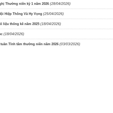
(28/04/2026)
ghị Thường niên kỳ 1 năm 2026
(25/04/2026)
Hội Hiệp Thông Và Hy Vọng
(18/04/2026)
số liệu thống kê năm 2025
(18/04/2026)
ục
(03/03/2026)
tuần Tĩnh tâm thường niên năm 2026