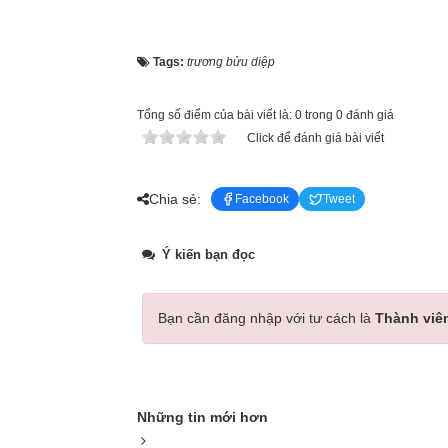
Tags:
trương bửu diệp
Tổng số điểm của bài viết là: 0 trong 0 đánh giá
Click để đánh giá bài viết
Chia sẻ:
Facebook
Tweet
Ý kiến bạn đọc
Bạn cần đăng nhập với tư cách là
Thành viê
Những tin mới hơn