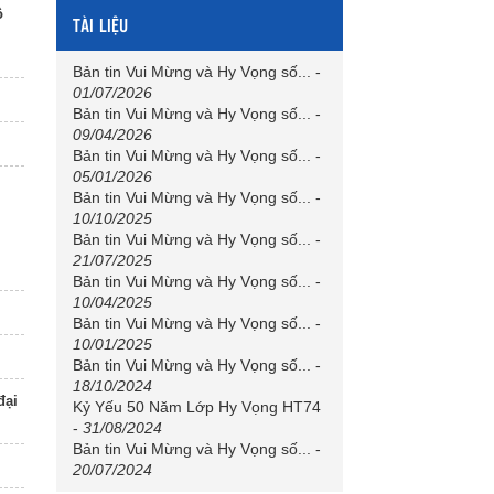
ô
TÀI LIỆU
Bản tin Vui Mừng và Hy Vọng số...
-
01/07/2026
Bản tin Vui Mừng và Hy Vọng số...
-
09/04/2026
Bản tin Vui Mừng và Hy Vọng số...
-
05/01/2026
Bản tin Vui Mừng và Hy Vọng số...
-
10/10/2025
Bản tin Vui Mừng và Hy Vọng số...
-
21/07/2025
Bản tin Vui Mừng và Hy Vọng số...
-
10/04/2025
Bản tin Vui Mừng và Hy Vọng số...
-
10/01/2025
Bản tin Vui Mừng và Hy Vọng số...
-
18/10/2024
đại
Kỷ Yếu 50 Năm Lớp Hy Vọng HT74
-
31/08/2024
Bản tin Vui Mừng và Hy Vọng số...
-
20/07/2024