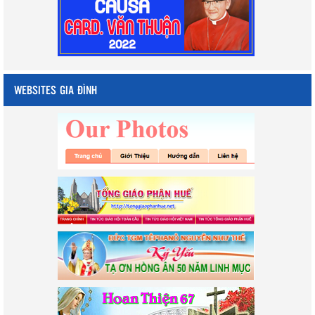
WEBSITES GIA ĐÌNH