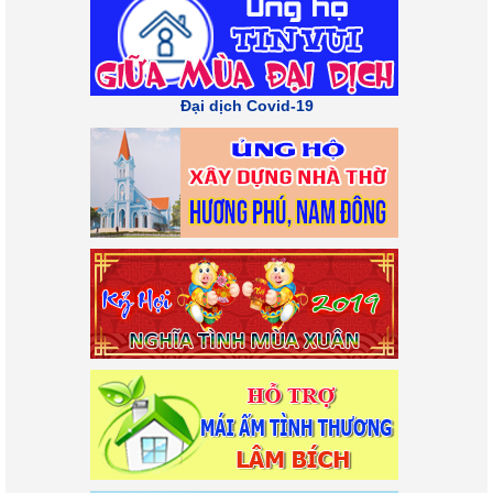
Đại dịch Covid-19