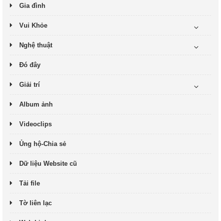
Gia đình
Vui Khỏe
Nghệ thuật
Đó đây
Giải trí
Album ảnh
Videoclips
Ủng hộ-Chia sẻ
Dữ liệu Website cũ
Tải file
Tờ liên lạc