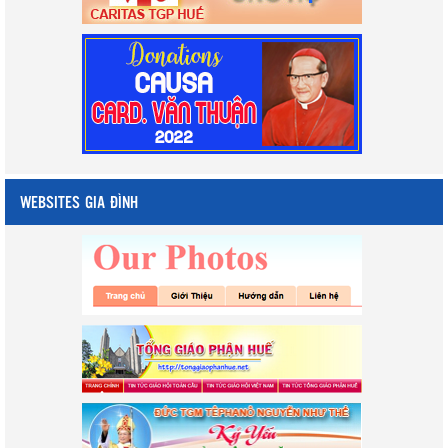
WEBSITES GIA ĐÌNH