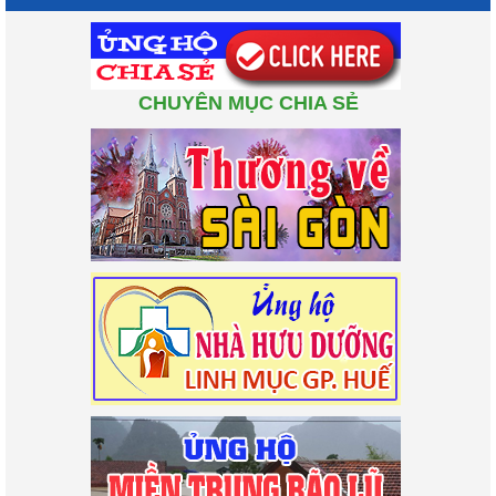
CHUYÊN MỤC CHIA SẺ