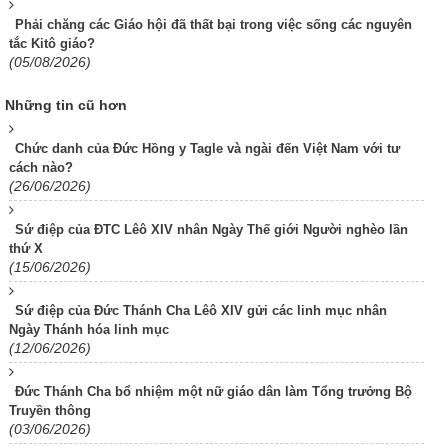
Phải chăng các Giáo hội đã thất bại trong việc sống các nguyên
tắc Kitô giáo?
(05/08/2026)
Những tin cũ hơn
Chức danh của Đức Hồng y Tagle và ngài đến Việt Nam với tư
cách nào?
(26/06/2026)
Sứ điệp của ĐTC Lêô XIV nhân Ngày Thế giới Người nghèo lần
thứ X
(15/06/2026)
Sứ điệp của Đức Thánh Cha Lêô XIV gửi các linh mục nhân
Ngày Thánh hóa linh mục
(12/06/2026)
Đức Thánh Cha bổ nhiệm một nữ giáo dân làm Tổng trưởng Bộ
Truyền thông
(03/06/2026)