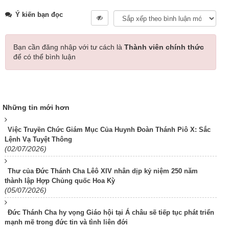
Ý kiến bạn đọc
Bạn cần đăng nhập với tư cách là
Thành viên chính thức
để có thể bình luận
Những tin mới hơn
Việc Truyền Chức Giám Mục Của Huynh Đoàn Thánh Piô X: Sắc
Lệnh Vạ Tuyệt Thông
(02/07/2026)
Thư của Đức Thánh Cha Lêô XIV nhân dịp kỷ niệm 250 năm
thành lập Hợp Chủng quốc Hoa Kỳ
(05/07/2026)
Đức Thánh Cha hy vọng Giáo hội tại Á châu sẽ tiếp tục phát triển
mạnh mẽ trong đức tin và tình liên đới